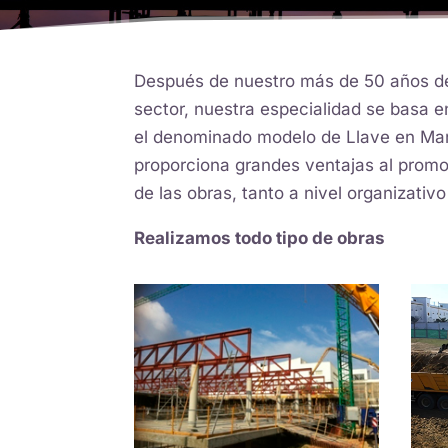
Después de nuestro más de 50 años de
sector, nuestra especialidad se basa e
el denominado modelo de Llave en Ma
proporciona grandes ventajas al promo
de las obras, tanto a nivel organizati
Realizamos todo tipo de obras